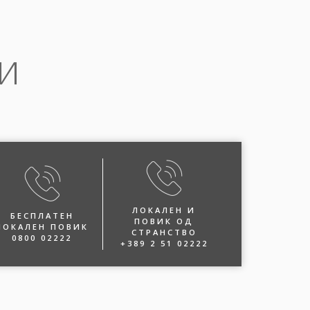
и
ЛОКАЛЕН И
БЕСПЛАТЕН
ПОВИК ОД
ЛОКАЛЕН ПОВИК
СТРАНСТВО
0800 02222
+389 2 51 02222