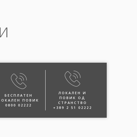
и
ЛОКАЛЕН И
БЕСПЛАТЕН
ПОВИК ОД
ЛОКАЛЕН ПОВИК
СТРАНСТВО
0800 02222
+389 2 51 02222