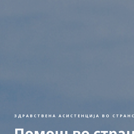
ЗДРАВСТВЕНА АСИСТЕНЦИЈА ВО СТРАН
Помош во стран