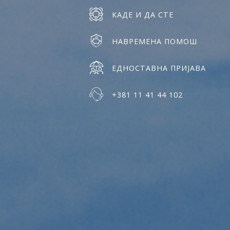
КАДЕ И ДА СТЕ
НАВРЕМЕНА ПОМОШ
ЕДНОСТАВНА ПРИЈАВА
+381 11 41 44 102