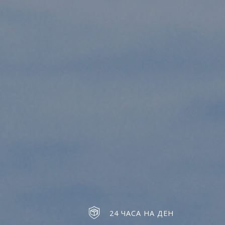
24 ЧАСА НА ДЕН