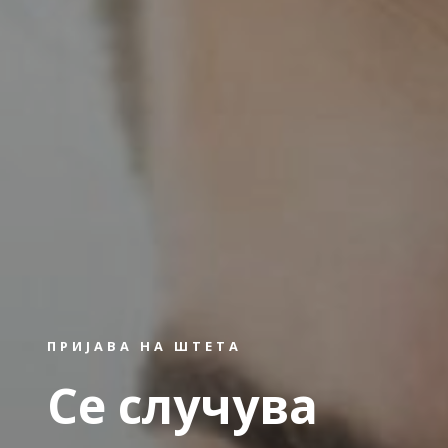
ПРИЈАВА НА ШТЕТА
Се случува