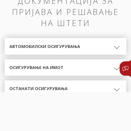
ДОКУМЕНТАЦИЈА ЗА
ПРИЈАВА И РЕШАВАЊЕ
НА ШТЕТИ
АВТОМОБИЛСКИ ОСИГУРУВАЊА
ОСИГУРУВАЊЕ НА ИМОТ
ОСТАНАТИ ОСИГУРУВАЊА
ОБРАСЦИ