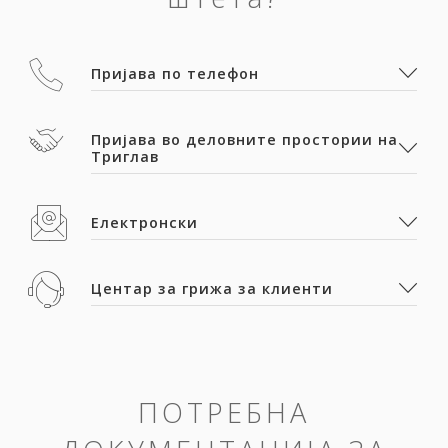
Пријава по телефон
Пријава во деловните простории на
Триглав
Електронски
Центар за грижа за клиенти
ПОТРЕБНА