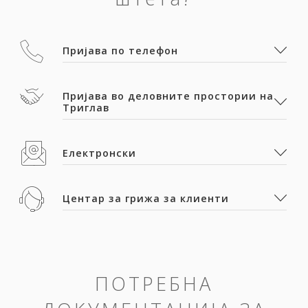
Пријава по телефон
Пријава во деловните простории на
Триглав
Електронски
Центар за грижа за клиенти
ПОТРЕБНА