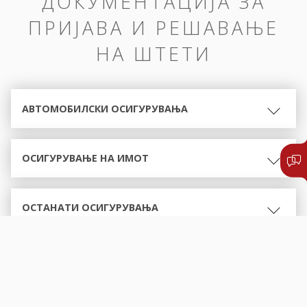
ДОКУМЕНТАЦИЈА ЗА
ПРИЈАВА И РЕШАВАЊЕ
НА ШТЕТИ
АВТОМОБИЛСКИ ОСИГУРУВАЊА
ОСИГУРУВАЊЕ НА ИМОТ
ОСТАНАТИ ОСИГУРУВАЊА
ОБРАСЦИ