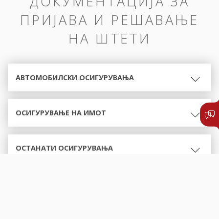
ДОКУМЕНТАЦИЈА ЗА
ПРИЈАВА И РЕШАВАЊЕ
НА ШТЕТИ
АВТОМОБИЛСКИ ОСИГУРУВАЊА
ОСИГУРУВАЊЕ НА ИМОТ
ОСТАНАТИ ОСИГУРУВАЊА
ОБРАСЦИ