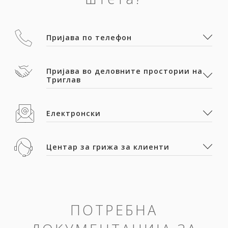
Пријава по телефон
Пријава во деловните простории на
Триглав
Електронски
Центар за грижа за клиенти
ПОТРЕБНА