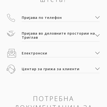
Пријава по телефон
Пријава во деловните простории на
Триглав
Електронски
Центар за грижа за клиенти
ПОТРЕБНА