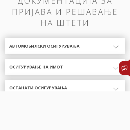
ДОКУМЕНТАЦИЈА ЗА
ПРИЈАВА И РЕШАВАЊЕ
НА ШТЕТИ
АВТОМОБИЛСКИ ОСИГУРУВАЊА
ОСИГУРУВАЊЕ НА ИМОТ
ОСТАНАТИ ОСИГУРУВАЊА
ОБРАСЦИ