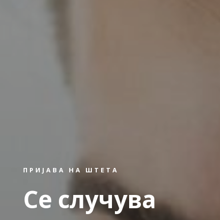
ПРИЈАВА НА ШТЕТА
Се случува