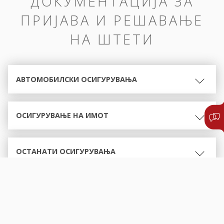
ДОКУМЕНТАЦИЈА ЗА
ПРИЈАВА И РЕШАВАЊЕ
НА ШТЕТИ
АВТОМОБИЛСКИ ОСИГУРУВАЊА
ОСИГУРУВАЊЕ НА ИМОТ
ОСТАНАТИ ОСИГУРУВАЊА
ОБРАСЦИ