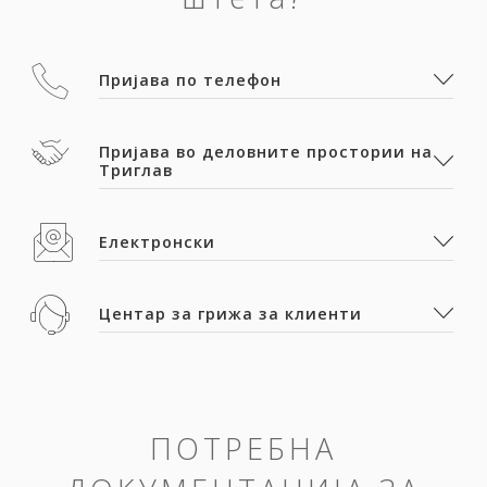
Пријава по телефон
Пријава во деловните простории на
Триглав
Електронски
Центар за грижа за клиенти
ПОТРЕБНА