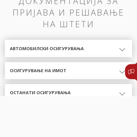
ДОКУМЕНТАЦИЈА ЗА
ПРИЈАВА И РЕШАВАЊЕ
НА ШТЕТИ
АВТОМОБИЛСКИ ОСИГУРУВАЊА
ОСИГУРУВАЊЕ НА ИМОТ
ОСТАНАТИ ОСИГУРУВАЊА
ОБРАСЦИ