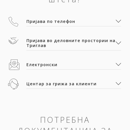
Пријава по телефон
Пријава во деловните простории на
Триглав
Електронски
Центар за грижа за клиенти
ПОТРЕБНА