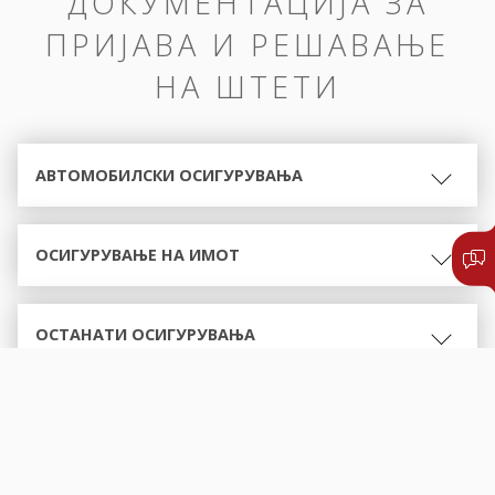
ДОКУМЕНТАЦИЈА ЗА
ПРИЈАВА И РЕШАВАЊЕ
НА ШТЕТИ
АВТОМОБИЛСКИ ОСИГУРУВАЊА
ОСИГУРУВАЊЕ НА ИМОТ
ОСТАНАТИ ОСИГУРУВАЊА
ОБРАСЦИ