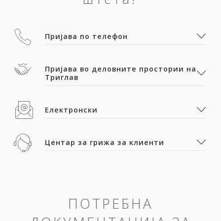
Пријава по телефон
Пријава во деловните простории на
Триглав
Електронски
Центар за грижа за клиенти
ПОТРЕБНА