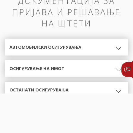
ДОКУМЕНТАЦИЈА ЗА
ПРИЈАВА И РЕШАВАЊЕ
НА ШТЕТИ
АВТОМОБИЛСКИ ОСИГУРУВАЊА
ОСИГУРУВАЊЕ НА ИМОТ
ОСТАНАТИ ОСИГУРУВАЊА
ОБРАСЦИ