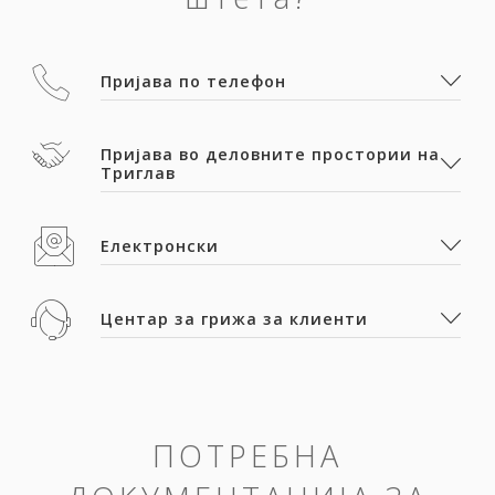
Пријава по телефон
Пријава во деловните простории на
Триглав
Електронски
Центар за грижа за клиенти
ПОТРЕБНА