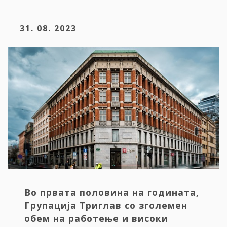
31. 08. 2023
Во првата половина на годината,
Групација Триглав со зголемен
обем на работење и високи