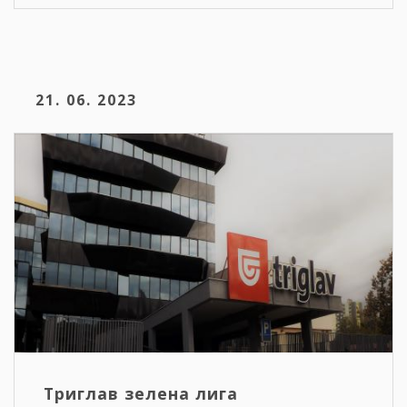
21. 06. 2023
Триглав зелена лига