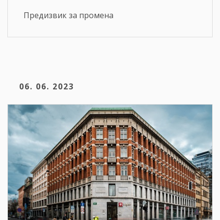
Предизвик за промена
06. 06. 2023