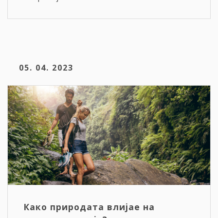
05. 04. 2023
Како природата влијае на