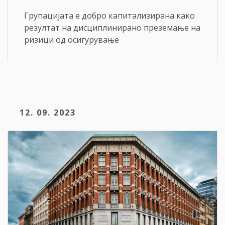
Групацијата е добро капитализирана како
резултат на дисциплинирано преземање на
ризици од осигурување
12. 09. 2023