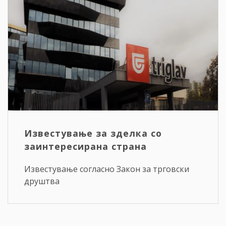
Известување за зделка со
заинтересирана страна
Известување согласно Закон за трговски
друштва