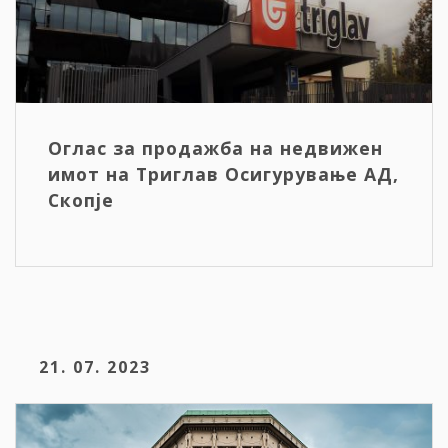
Оглас за продажба на недвижен
имот на Триглав Осигурување АД,
Скопје
21. 07. 2023