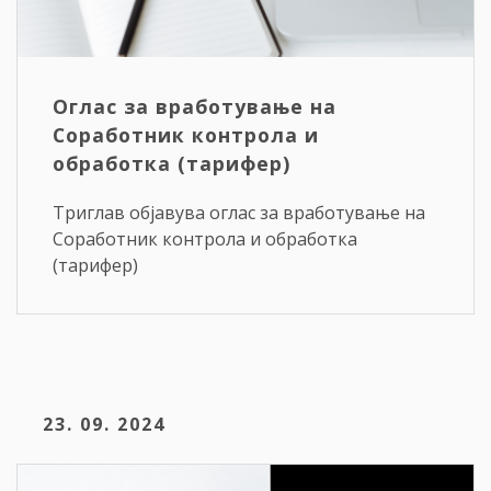
Оглас за вработување на
Соработник контрола и
обработка (тарифер)
Триглав објавува оглас за вработување на
Соработник контрола и обработка
(тарифер)
23. 09. 2024