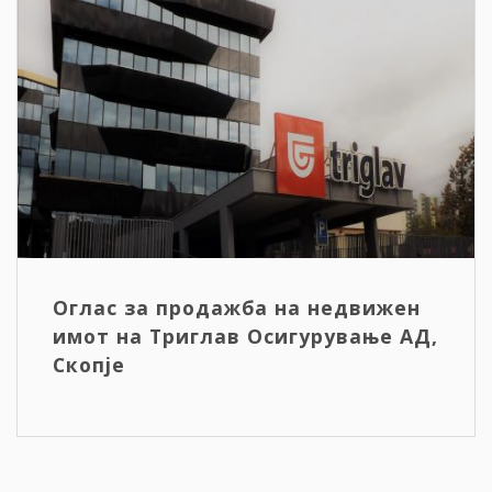
Оглас за продажба на недвижен
имот на Триглав Осигурување АД,
Скопје