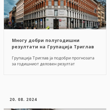
Многу добри полугодишни
резултати на Групација Триглав
Групација Триглав ја подобри прогнозата
за годишниот деловен резултат
20. 08. 2024