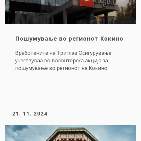
Пошумување во регионот Кокино
Вработените на Триглав Осигурување
учествуваа во волонтерска акција за
пошумување во регионот на Кокино
21. 11. 2024