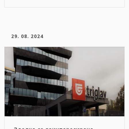
29. 08. 2024