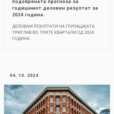
подобрената прогноза за
годишниот деловен резултат за
2024 година.
ДЕЛОВНИ РЕЗУЛТАТИ НА ГРУПАЦИЈАТА
ТРИГЛАВ ВО ТРИТЕ КВАРТАЛИ ОД 2024
ГОДИНА.
04. 10. 2024