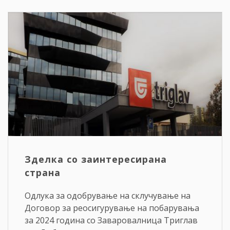
Зделка со заинтересирана
страна
Одлука за одобрување на склучување на
Договор за реосигурување на побарувања
за 2024 година со Заваровалница Триглав