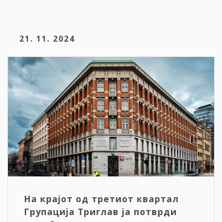
21. 11. 2024
На крајот од третиот квартал
Групација Триглав ја потврди