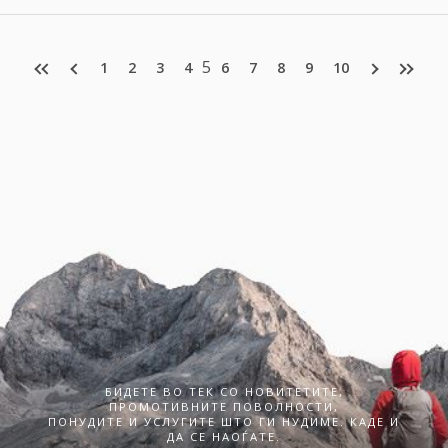
5
1
2
3
4
6
7
8
9
10
БИДЕТЕ ВО ТЕК СО НОВИТЕТИТЕ,
ПРОМОТИВНИТЕ ПОВОЛНОСТИ,
ПОНУДИТЕ И УСЛУГИТЕ ШТО ГИ НУДИМЕ. КАДЕ И
ДА СЕ НАОЃАТЕ.