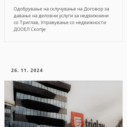
Oдобрување на склучување на Договор за
давање на деловни услуги за недвижнини
со Триглав, Управување со недвижности
ДООЕЛ Скопје
26. 11. 2024