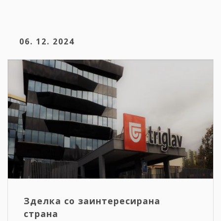
06. 12. 2024
Зделка со заинтересирана
страна