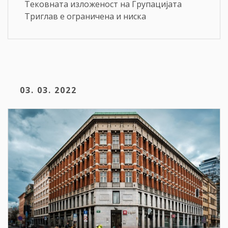
Тековната изложеност на Групацијата
Триглав е ограничена и ниска
03. 03. 2022