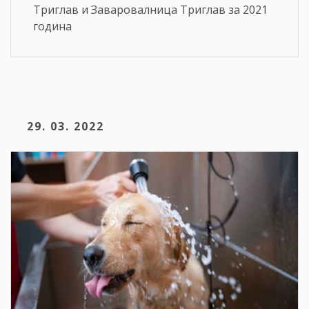
Триглав и Заваровалница Триглав за 2021
година
29. 03. 2022