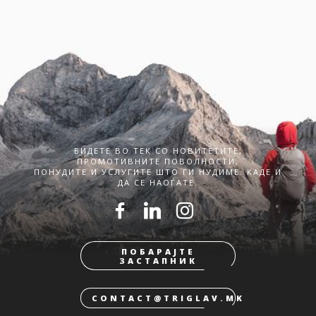
БИДЕТЕ ВО ТЕК СО НОВИТЕТИТЕ,
ПРОМОТИВНИТЕ ПОВОЛНОСТИ,
ПОНУДИТЕ И УСЛУГИТЕ ШТО ГИ НУДИМЕ. КАДЕ И
ДА СЕ НАОЃАТЕ.
ПОБАРАЈТЕ
ЗАСТАПНИК
CONTACT@TRIGLAV.MK