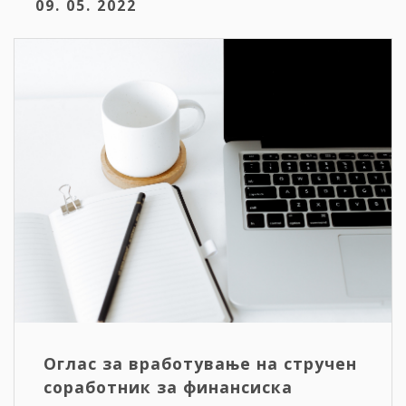
09. 05. 2022
Оглас за вработување на стручен
соработник за финансиска