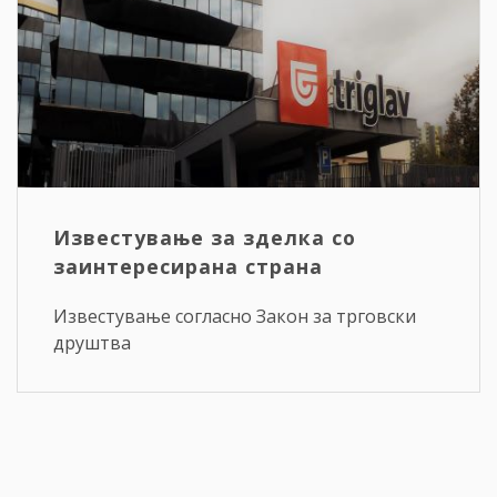
Известување за зделка со
заинтересирана страна
Известување согласно Закон за трговски
друштва