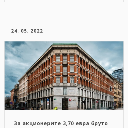
24. 05. 2022
За акционерите 3,70 евра бруто