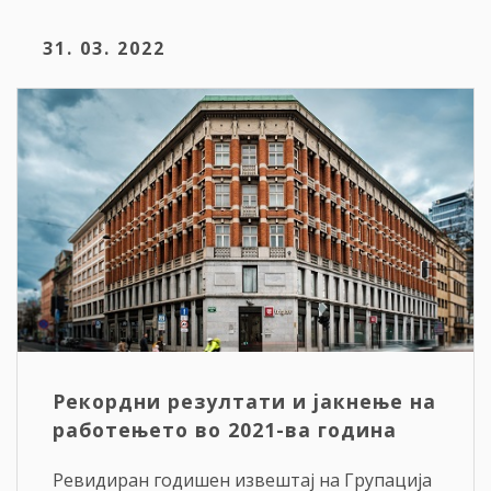
31. 03. 2022
Рекордни резултати и јакнење на
работењето во 2021-ва година
Ревидиран годишен извештај на Групација