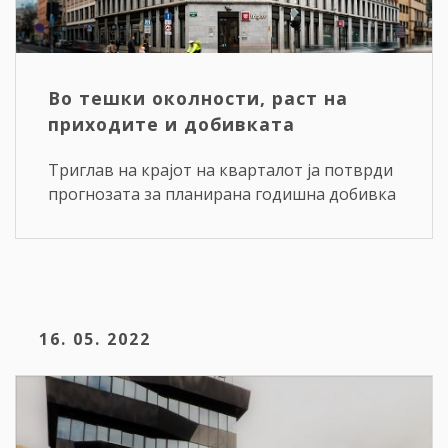
Во тешки околности, раст на
приходите и добивката
Триглав на крајот на кварталот ја потврди
прогнозата за планирана годишна добивка
16. 05. 2022