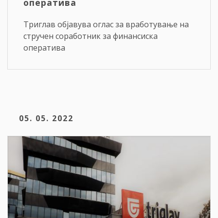
оператива
Триглав објавува оглас за вработување на
стручен соработник за финансиска
оператива
05. 05. 2022