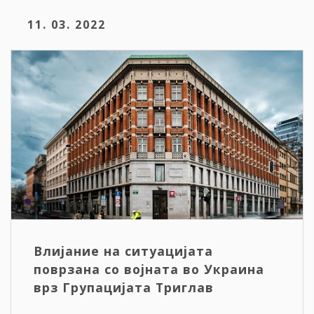
11. 03. 2022
Влијание на ситуацијата
поврзана со војната во Украина
врз Групацијата Триглав