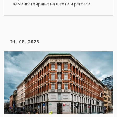
администрирање на штети и регреси
21. 08. 2025