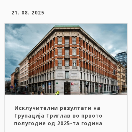
21. 08. 2025
Исклучителни резултати на
Групација Триглав во првото
полугодие од 2025-та година