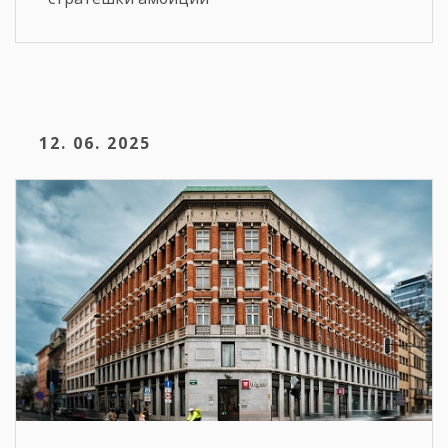
12. 06. 2025