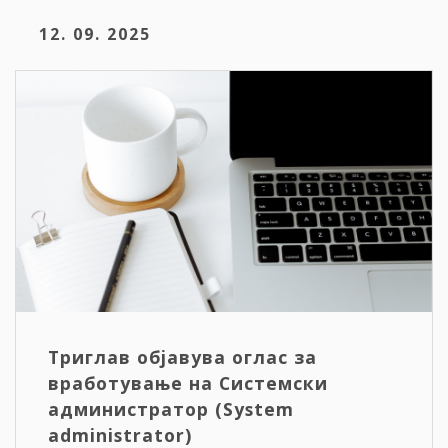
12. 09. 2025
Триглав објавува оглас за
вработување на Системски
администратор (System
administrator)