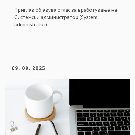
Триглав објавува оглас за вработување на
Системски администратор (System
administrator)
09. 09. 2025