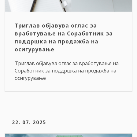
Триглав објавува оглас за
вработување на Соработник за
поддршка на продажба на
осигурување
Триглав објавува оглас за вработување на
Соработник за поддршка на продажба на
осигурување
22. 07. 2025