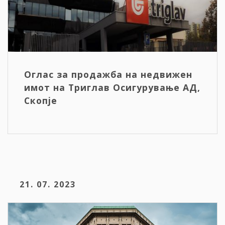
Оглас за продажба на недвижен
имот на Триглав Осигурување АД,
Скопје
21. 07. 2023