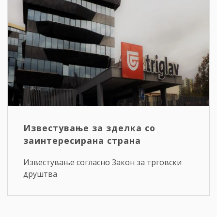
Известување за зделка со
заинтересирана страна
Известување согласно Закон за трговски
друштва