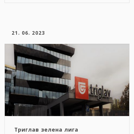
21. 06. 2023
Триглав зелена лига