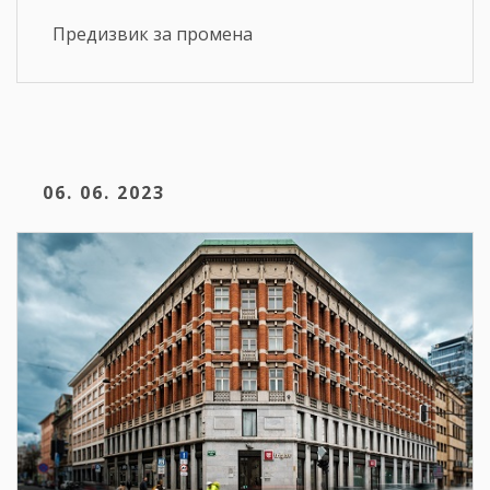
Предизвик за промена
06. 06. 2023