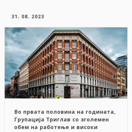
31. 08. 2023
Во првата половина на годината,
Групација Триглав со зголемен
обем на работење и високи