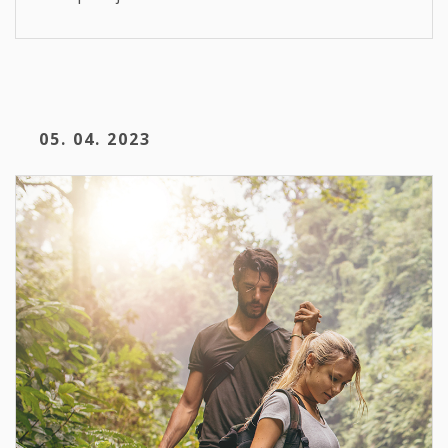
05. 04. 2023