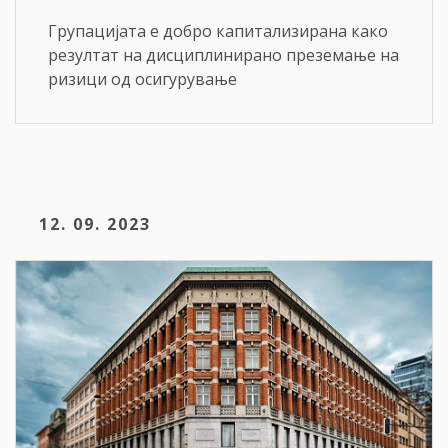
Групацијата е добро капитализирана како
резултат на дисциплинирано преземање на
ризици од осигурување
12. 09. 2023