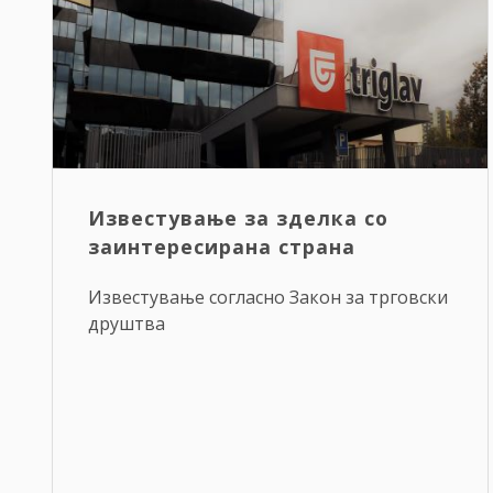
Известување за зделка со
заинтересирана страна
Известување согласно Закон за трговски
друштва