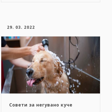
29. 03. 2022
Совети за негувано куче