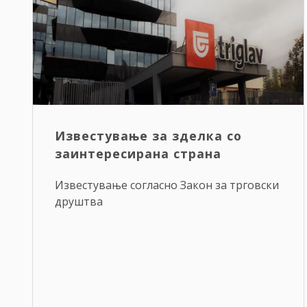
Известување за зделка со
заинтересирана страна
Известување согласно Закон за трговски
друштва