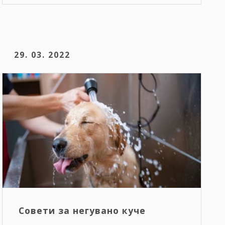
29. 03. 2022
Совети за негувано куче