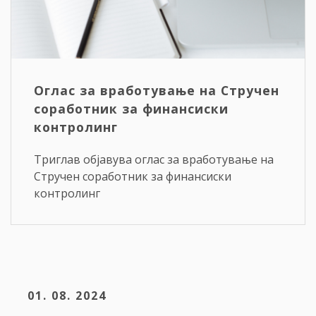
Оглас за вработување на Стручен
соработник за финансиски
контролинг
Триглав објавува оглас за вработување на
Стручен соработник за финансиски
контролинг
01. 08. 2024