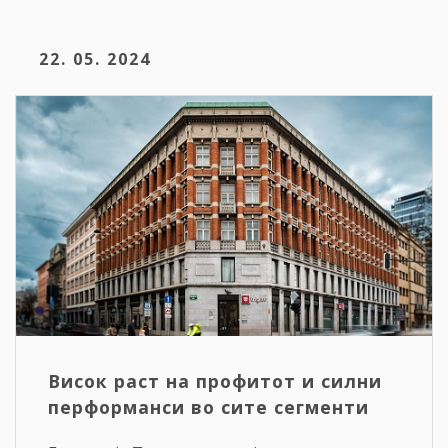
22. 05. 2024
Висок раст на профитот и силни
перформанси во сите сегменти