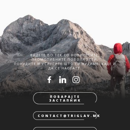
БИДЕТЕ ВО ТЕК СО НОВИТЕТИТЕ,
ПРОМОТИВНИТЕ ПОВОЛНОСТИ,
ПОНУДИТЕ И УСЛУГИТЕ ШТО ГИ НУДИМЕ. КАДЕ И
ДА СЕ НАОЃАТЕ.
ПОБАРАЈТЕ
ЗАСТАПНИК
CONTACT@TRIGLAV.MK