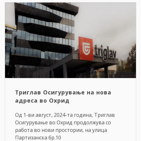
Триглав Осигурување на нова
адреса во Охрид
Од 1-ви август, 2024-та година, Триглав
Осигурување во Охрид продолжува со
работа во нови простории, на улица
Партизанска бр.10