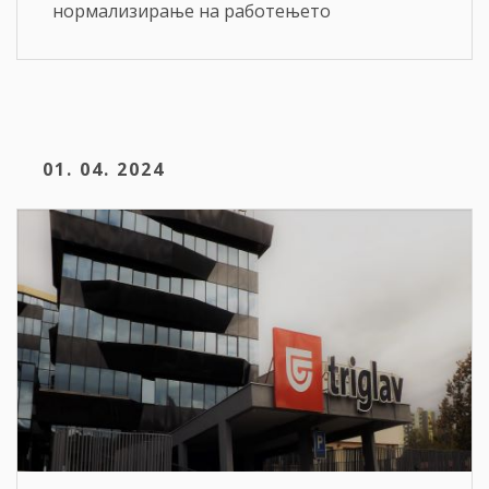
нормализирање на работењето
01. 04. 2024