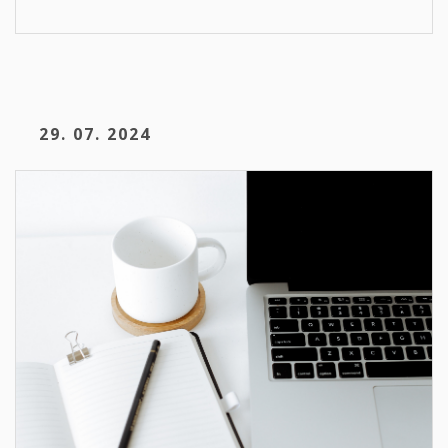
29. 07. 2024