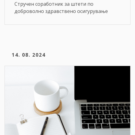
Стручен соработник за штети по
доброволно здравствено осигурување
14. 08. 2024