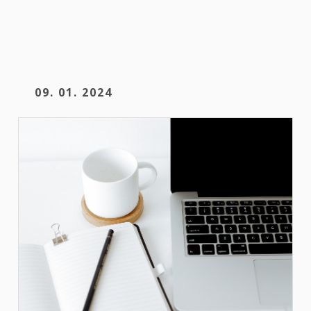
09. 01. 2024