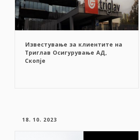
Известување за клиентите на
Триглав Осигурување АД,
Скопје
18. 10. 2023