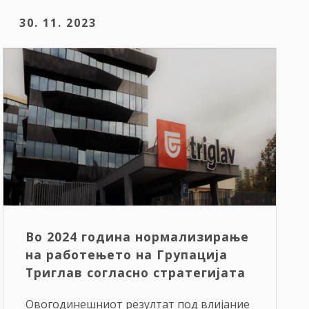
30. 11. 2023
Во 2024 година нормализирање
на работењето на Групација
Триглав согласно стратегијата
Овогодинешниот резултат под влијание