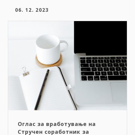
06. 12. 2023
Оглас за вработување на
Стручен соработник за