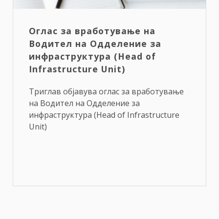
Оглас за вработување на
Водител на Одделение за
инфраструктура (Head of
Infrastructure Unit)
Триглав објавува оглас за вработување
на Водител на Одделение за
инфраструктура (Head of Infrastructure
Unit)