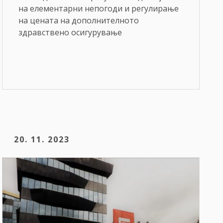
на елементарни непогоди и регулирање
на цената на дополнителното
здравствено осигурување
20. 11. 2023