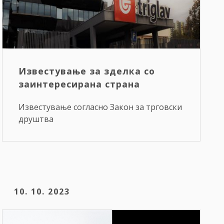
Известување за зделка со
заинтересирана страна
Известување согласно Закон за трговски
друштва
10. 10. 2023