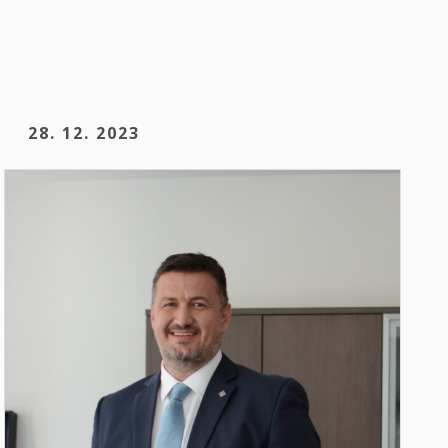
28. 12. 2023