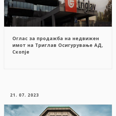
Оглас за продажба на недвижен
имот на Триглав Осигурување АД,
Скопје
21. 07. 2023