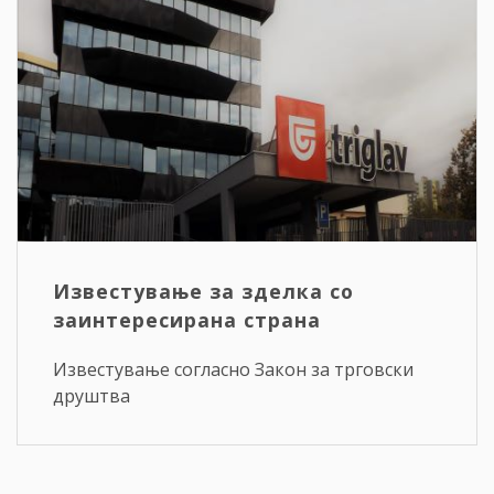
Известување за зделка со
заинтересирана страна
Известување согласно Закон за трговски
друштва