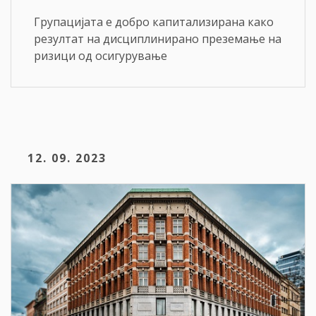
Групацијата е добро капитализирана како
резултат на дисциплинирано преземање на
ризици од осигурување
12. 09. 2023