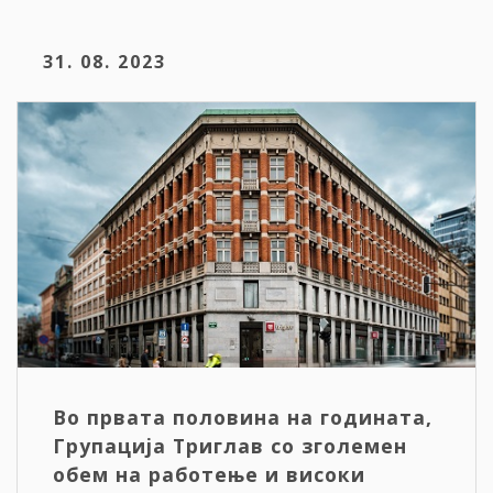
31. 08. 2023
Во првата половина на годината,
Групација Триглав со зголемен
обем на работење и високи