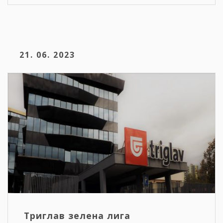
21. 06. 2023
Триглав зелена лига