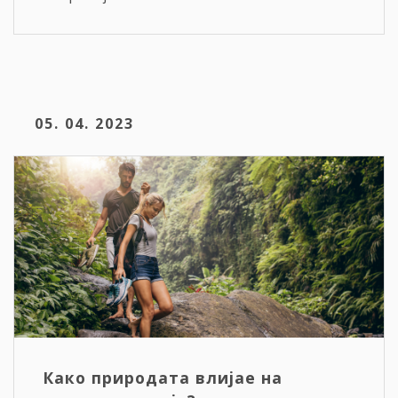
05. 04. 2023
Како природата влијае на