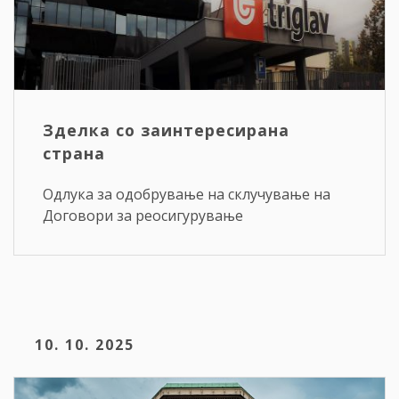
Зделка со заинтересирана
страна
Одлука за одобрување на склучување на
Договори за реосигурување
10. 10. 2025