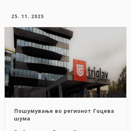
25. 11. 2025
Пошумување во регионот Гоцева
шума