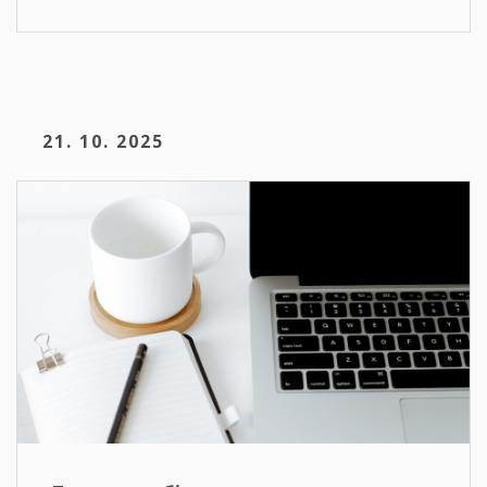
21. 10. 2025