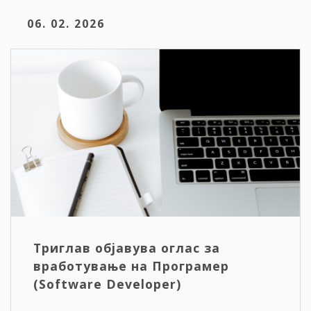
06. 02. 2026
Триглав објавува оглас за
вработување на Програмер
(Software Developer)