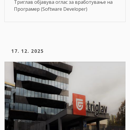
Триглав објавува оглас за вработување на
Програмер (Software Developer)
17. 12. 2025