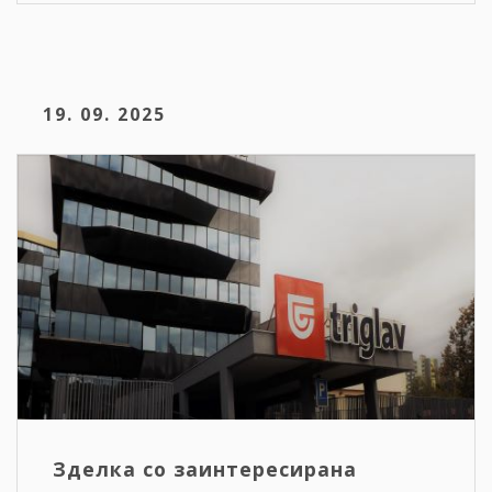
19. 09. 2025
Зделка со заинтересирана