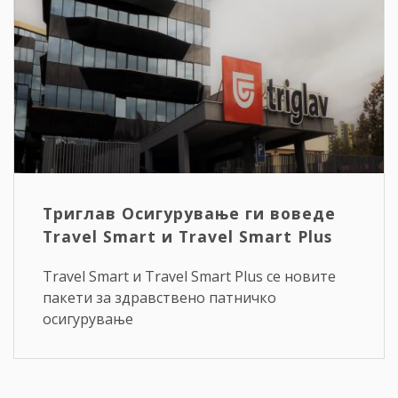
Триглав Осигурување ги воведе
Travel Smart и Travel Smart Plus
Travel Smart и Travel Smart Plus се новите
пакети за здравствено патничко
осигурување