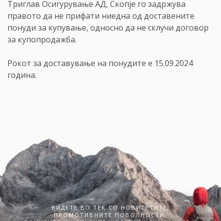
Триглав Осигурување АД, Скопје го задржува
правото да не прифати ниедна од доставените
понуди за купување, односно да не склучи договор
за купопродажба.
Рокот за доставување на понудите е 15.09.2024
година.
БИДЕТЕ ВО ТЕК СО НОВИТЕТИТЕ,
ПРОМОТИВНИТЕ ПОВОЛНОСТИ,