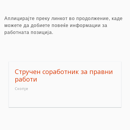
Аплицирајте преку линкот во продолжение, каде
можете да добиете повеќе информации за
работната позиција.
Стручен соработник за правни
работи
Скопје