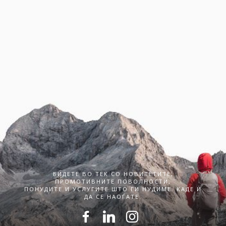
БИДЕТЕ ВО ТЕК СО НОВИТЕТИТЕ,
ПРОМОТИВНИТЕ ПОВОЛНОСТИ,
ПОНУДИТЕ И УСЛУГИТЕ ШТО ГИ НУДИМЕ. КАДЕ И
ДА СЕ НАОЃАТЕ.