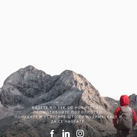
БИДЕТЕ ВО ТЕК СО НОВИТЕТИТЕ,
ПРОМОТИВНИТЕ ПОВОЛНОСТИ,
ПОНУДИТЕ И УСЛУГИТЕ ШТО ГИ НУДИМЕ. КАДЕ И
ДА СЕ НАОЃАТЕ.