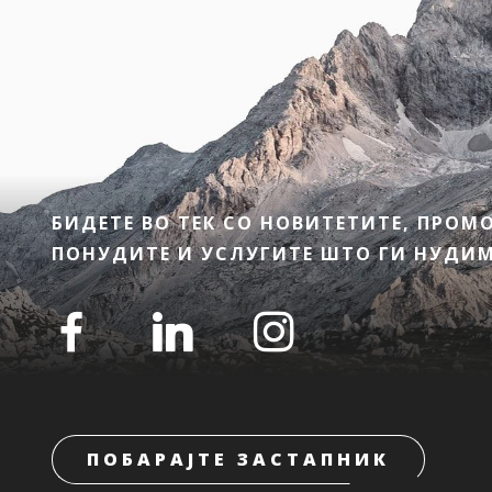
БИДЕТЕ ВО ТЕК СО НОВИТЕТИТЕ, ПРО
ПОНУДИТЕ И УСЛУГИТЕ ШТО ГИ НУДИМЕ
ПОБАРАЈТЕ ЗАСТАПНИК