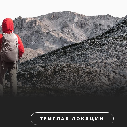
ТРИГЛАВ ЛОКАЦИИ