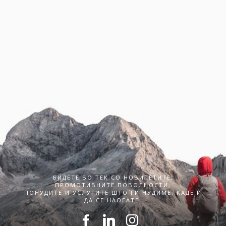
БИДЕТЕ ВО ТЕК СО НОВИТЕТИТЕ,
ПРОМОТИВНИТЕ ПОВОЛНОСТИ,
ПОНУДИТЕ И УСЛУГИТЕ ШТО ГИ НУДИМЕ. КАДЕ И
ДА СЕ НАОЃАТЕ.