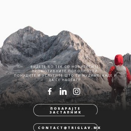
БИДЕТЕ ВО ТЕК СО НОВИТЕТИТЕ,
ПРОМОТИВНИТЕ ПОВОЛНОСТИ,
ПОНУДИТЕ И УСЛУГИТЕ ШТО ГИ НУДИМЕ. КАДЕ И
ДА СЕ НАОЃАТЕ.
ПОБАРАЈТЕ
ЗАСТАПНИК
CONTACT@TRIGLAV.MK