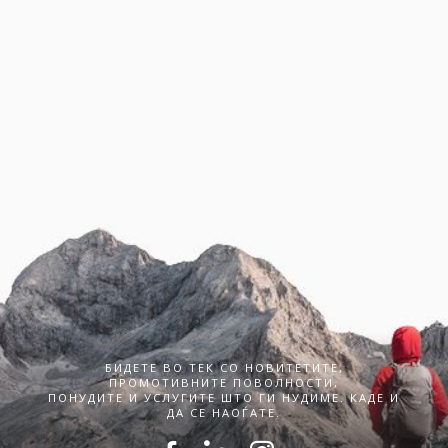
БИДЕТЕ ВО ТЕК СО НОВИТЕТИТЕ,
ПРОМОТИВНИТЕ ПОВОЛНОСТИ,
ПОНУДИТЕ И УСЛУГИТЕ ШТО ГИ НУДИМЕ. КАДЕ И
ДА СЕ НАОЃАТЕ.