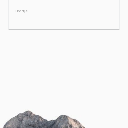
Скопје