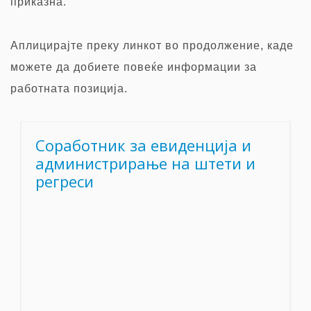
приказна.
Аплицирајте преку
линкот во продолжение, каде
можете да добиете повеќе информации за
работната позиција.
Соработник за евиденција и
администрирање на штети и
регреси