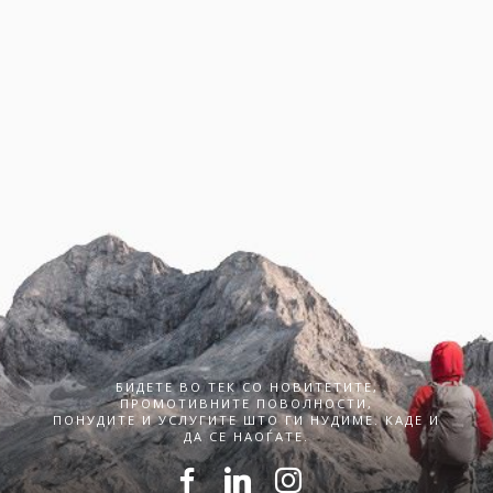
БИДЕТЕ ВО ТЕК СО НОВИТЕТИТЕ,
ПРОМОТИВНИТЕ ПОВОЛНОСТИ,
ПОНУДИТЕ И УСЛУГИТЕ ШТО ГИ НУДИМЕ. КАДЕ И
ДА СЕ НАОЃАТЕ.