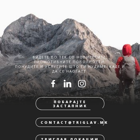
БИДЕТЕ ВО ТЕК СО НОВИТЕТИТЕ,
ПРОМОТИВНИТЕ ПОВОЛНОСТИ,
ПОНУДИТЕ И УСЛУГИТЕ ШТО ГИ НУДИМЕ. КАДЕ И
ДА СЕ НАОЃАТЕ.
ПОБАРАЈТЕ
ЗАСТАПНИК
CONTACT@TRIGLAV.MK
ТРИГЛАВ ЛОКАЦИИ