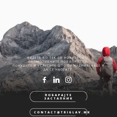
БИДЕТЕ ВО ТЕК СО НОВИТЕТИТЕ,
ПРОМОТИВНИТЕ ПОВОЛНОСТИ,
ПОНУДИТЕ И УСЛУГИТЕ ШТО ГИ НУДИМЕ. КАДЕ И
ДА СЕ НАОЃАТЕ.
ПОБАРАЈТЕ
ЗАСТАПНИК
CONTACT@TRIGLAV.MK