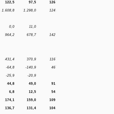
122,5
97,5
126
1.608,8
1.298,0
124
0,0
11,0
964,2
678,7
142
431,4
370,9
116
-64,8
-140,9
46
-25,9
-20,9
44,8
49,0
91
6,8
12,5
54
174,1
159,0
109
136,7
131,4
104