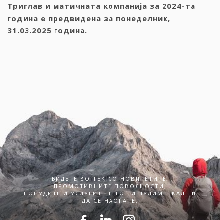
Триглав и матичната компанија за 2024-та
година е предвидена за понеделник,
31.03.2025 година.
БИДЕТЕ ВО ТЕК СО НОВИТЕТИТЕ,
ПРОМОТИВНИТЕ ПОВОЛНОСТИ,
ПОНУДИТЕ И УСЛУГИТЕ ШТО ГИ НУДИМЕ. КАДЕ И
ДА СЕ НАОЃАТЕ.