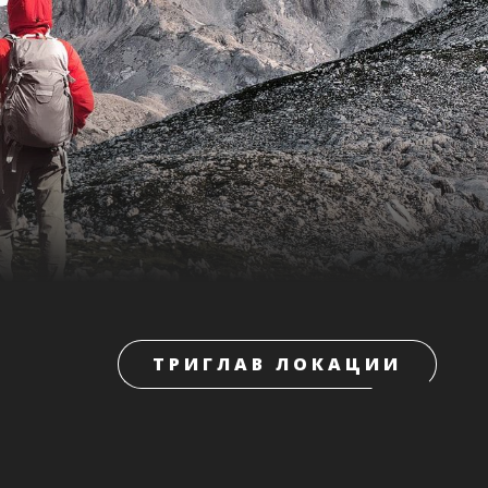
ТРИГЛАВ ЛОКАЦИИ