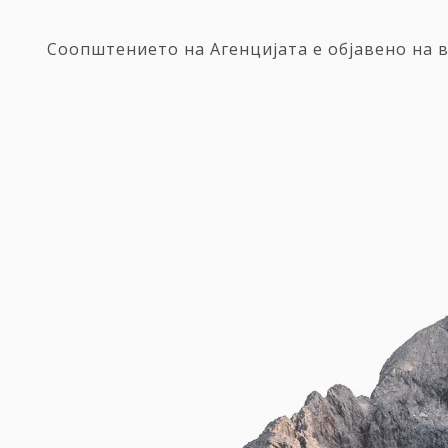
Соопштението на Агенцијата е објавено на 