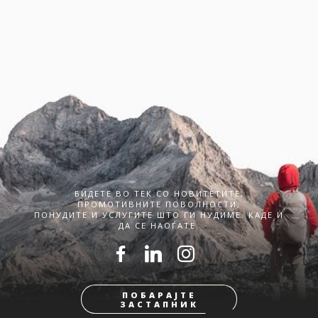
БИДЕТЕ ВО ТЕК СО НОВИТЕТИТЕ,
ПРОМОТИВНИТЕ ПОВОЛНОСТИ,
ПОНУДИТЕ И УСЛУГИТЕ ШТО ГИ НУДИМЕ. КАДЕ И
ДА СЕ НАОЃАТЕ.
ПОБАРАЈТЕ
ЗАСТАПНИК