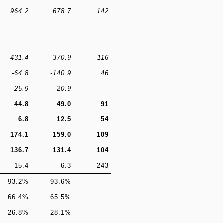
964.2
678.7
142
431.4
370.9
116
-64.8
-140.9
46
-25.9
-20.9
44.8
49.0
91
6.8
12.5
54
174.1
159.0
109
136.7
131.4
104
15.4
6.3
243
93.2%
93.6%
66.4%
65.5%
26.8%
28.1%