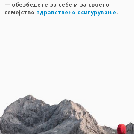
— обезбедете за себе и за своето
семејство
здравствено осигурување
.