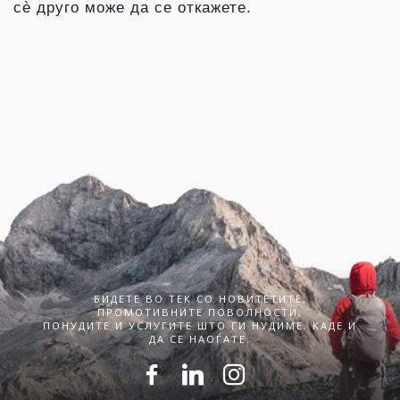
сè друго може да се откажете.
БИДЕТЕ ВО ТЕК СО НОВИТЕТИТЕ,
ПРОМОТИВНИТЕ ПОВОЛНОСТИ,
ПОНУДИТЕ И УСЛУГИТЕ ШТО ГИ НУДИМЕ. КАДЕ И
ДА СЕ НАОЃАТЕ.