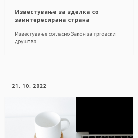
Известување за зделка со
заинтересирана страна
Известување согласно Закон за трговски
друштва
21. 10. 2022