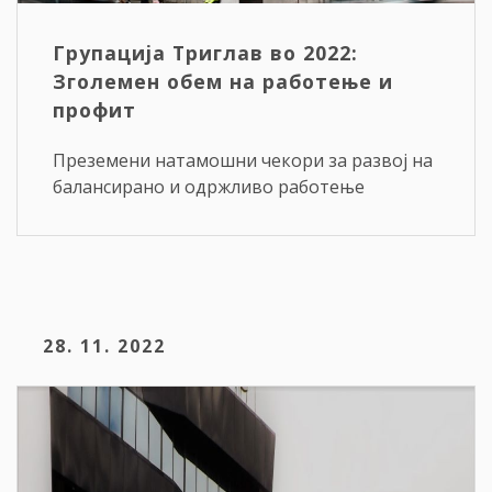
Групација Триглав во 2022:
Зголемен обем на работење и
профит
Преземени натамошни чекори за развој на
балансирано и одржливо работење
28. 11. 2022