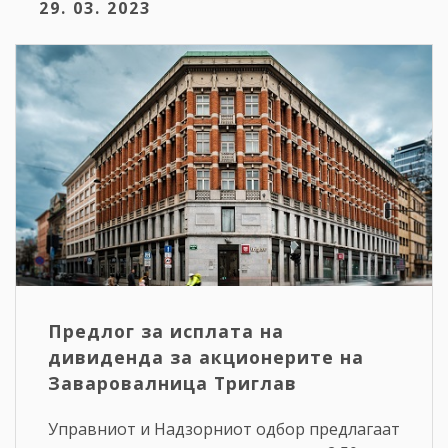
29. 03. 2023
Предлог за исплата на
дивиденда за акционерите на
Заваровалница Триглав
Управниот и Надзорниот одбор предлагаат