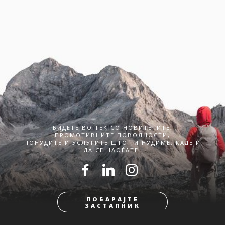
БИДЕТЕ ВО ТЕК СО НОВИТЕТИТЕ,
ПРОМОТИВНИТЕ ПОВОЛНОСТИ,
ПОНУДИТЕ И УСЛУГИТЕ ШТО ГИ НУДИМЕ. КАДЕ И
ДА СЕ НАОЃАТЕ.
ПОБАРАЈТЕ
ЗАСТАПНИК