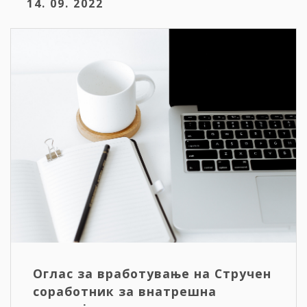
14. 09. 2022
Оглас за вработување на Стручен
соработник за внатрешна