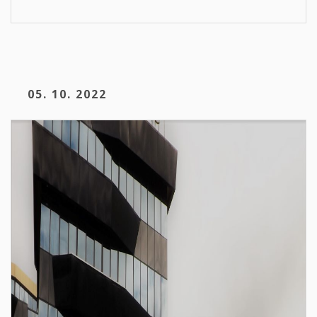
05. 10. 2022