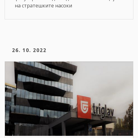
на стратешките насоки
26. 10. 2022