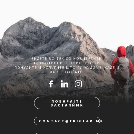
БИДЕТЕ ВО ТЕК СО НОВИТЕТИТЕ,
ПРОМОТИВНИТЕ ПОВОЛНОСТИ,
ПОНУДИТЕ И УСЛУГИТЕ ШТО ГИ НУДИМЕ. КАДЕ И
ДА СЕ НАОЃАТЕ.
ПОБАРАЈТЕ
ЗАСТАПНИК
CONTACT@TRIGLAV.MK