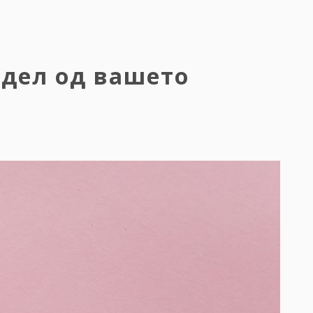
 дел од вашето