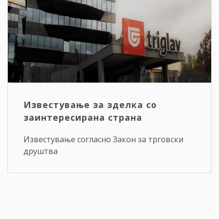
Известување за зделка со
заинтересирана страна
Известување согласно Закон за трговски
друштва