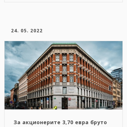
24. 05. 2022
За акционерите 3,70 евра бруто