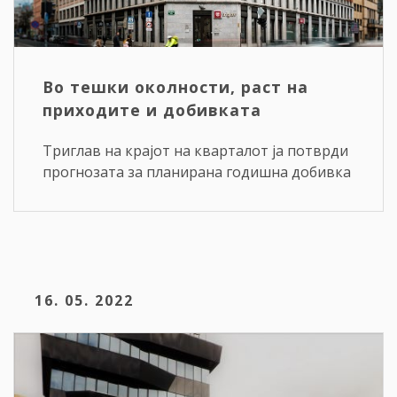
Во тешки околности, раст на
приходите и добивката
Триглав на крајот на кварталот ја потврди
прогнозата за планирана годишна добивка
16. 05. 2022