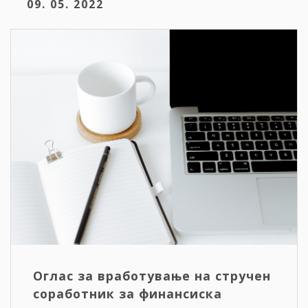
09. 05. 2022
Оглас за вработување на стручен
соработник за финансиска