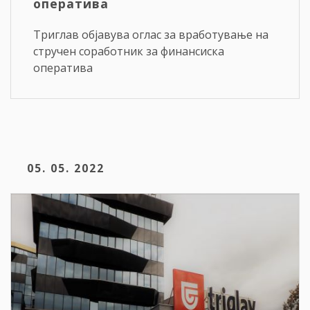
оператива
Триглав објавува оглас за вработување на
стручен соработник за финансиска
оператива
05. 05. 2022