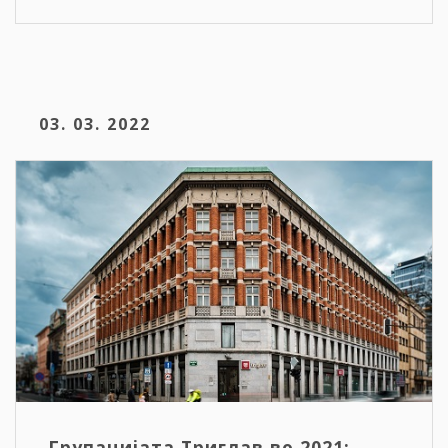
03. 03. 2022
Групацијата Триглав во 2021: