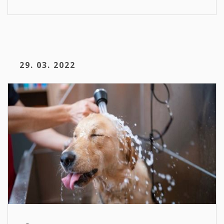
29. 03. 2022