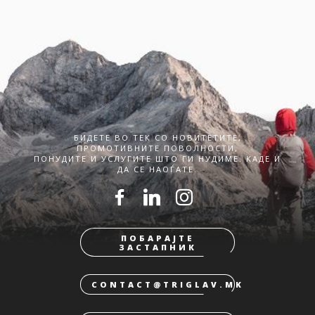
БИДЕТЕ ВО ТЕК СО НОВИТЕТИТЕ,
ПРОМОТИВНИТЕ ПОВОЛНОСТИ,
ПОНУДИТЕ И УСЛУГИТЕ ШТО ГИ НУДИМЕ. КАДЕ И
ДА СЕ НАОЃАТЕ.
ПОБАРАЈТЕ
ЗАСТАПНИК
CONTACT@TRIGLAV.MK