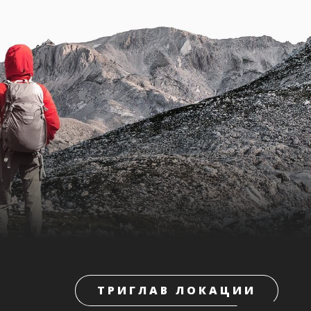
ТРИГЛАВ ЛОКАЦИИ