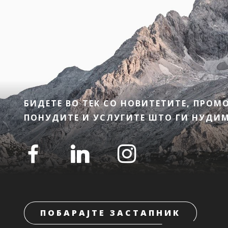
БИДЕТЕ ВО ТЕК СО НОВИТЕТИТЕ, ПРО
ПОНУДИТЕ И УСЛУГИТЕ ШТО ГИ НУДИМЕ
ПОБАРАЈТЕ ЗАСТАПНИК