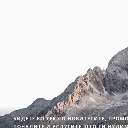
БИДЕТЕ ВО ТЕК СО НОВИТЕТИТЕ, ПРО
ПОНУДИТЕ И УСЛУГИТЕ ШТО ГИ НУДИМЕ