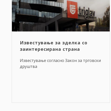
Известување за зделка со
заинтересирана страна
Известување согласно Закон за трговски
друштва