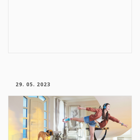
29. 05. 2023