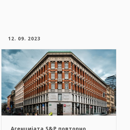
12. 09. 2023
Агенцијата S&P повторно