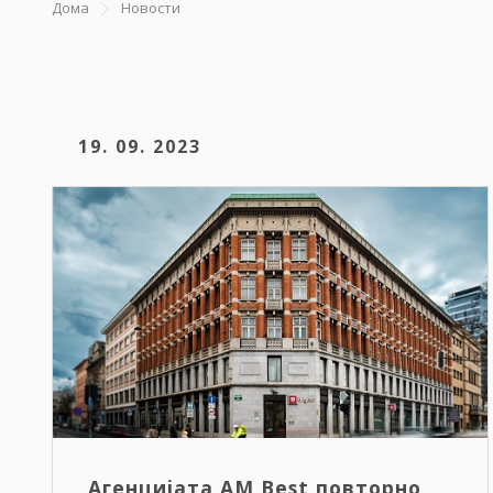
Дома
Новости
19. 09. 2023
Агенцијата AM Best повторно