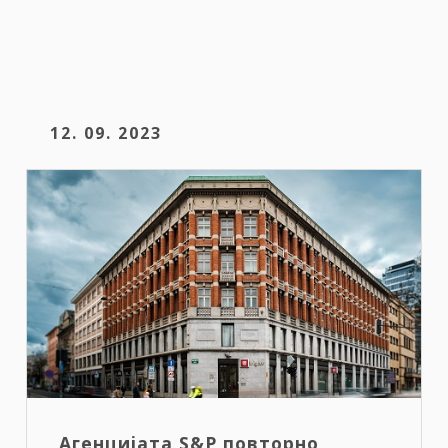
12. 09. 2023
Агенцијата S&P повторно