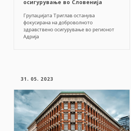
осигурување во Словенија
Групацијата Триглав останува
фокусирана на доброволното
здравствено осигурување во регионот
Адрија
31. 05. 2023