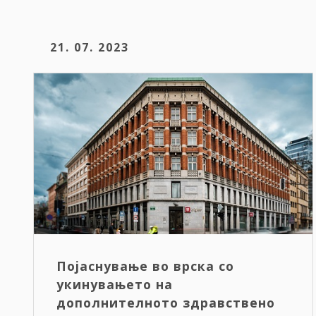
21. 07. 2023
Појаснување во врска со
укинувањето на
дополнителното здравствено