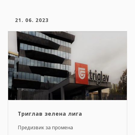
21. 06. 2023
Триглав зелена лига
Предизвик за промена