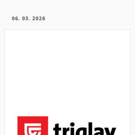
06. 03. 2026