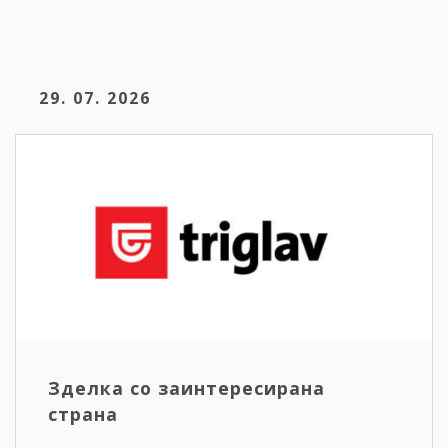
29. 07. 2026
Зделка со заинтересирана
страна