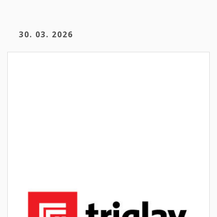
30. 03. 2026