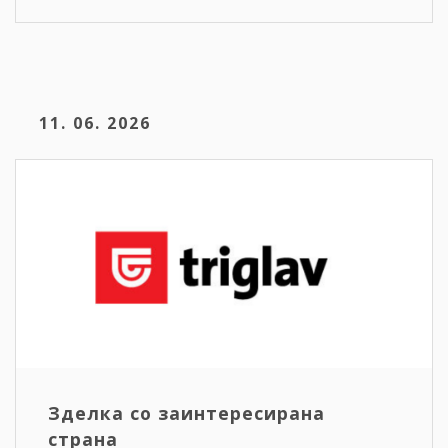
11. 06. 2026
Зделка со заинтересирана
страна