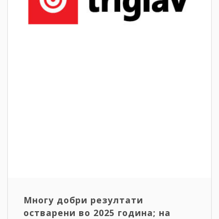
Многу добри резултати
остварени во 2025 година; на