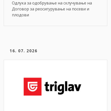
Одлука за одобрување на склучување на
Договор за реосигурување на посеви и
плодови
16. 07. 2026