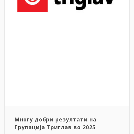
Многу добри резултати на
Групација Триглав во 2025