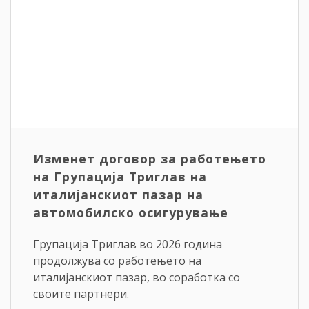
Изменет договор за работењето
на Групација Триглав на
италијанскиот пазар на
автомобилско осигурување
Групација Триглав во 2026 година
продолжува со работењето на
италијанскиот пазар, во соработка со
своите партнери.